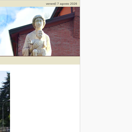
venerdì 7 agosto 2026