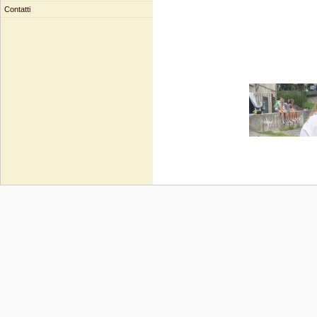
Contatti