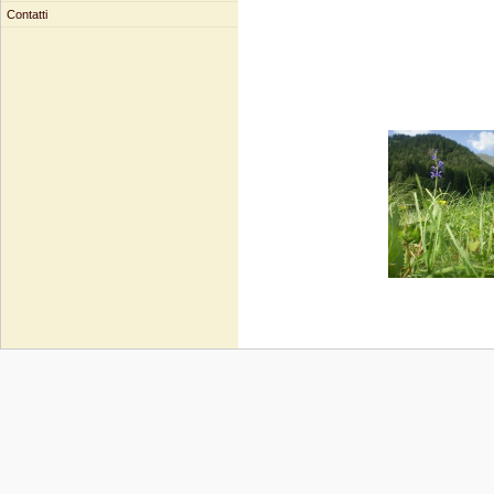
Contatti