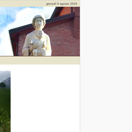
giovedì 6 agosto 2026