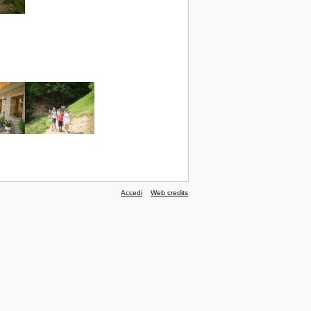
Accedi
Web credits