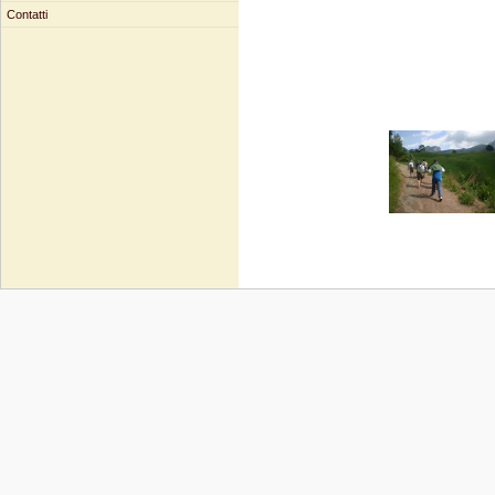
Contatti