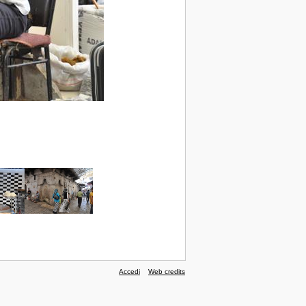
Accedi
Web credits