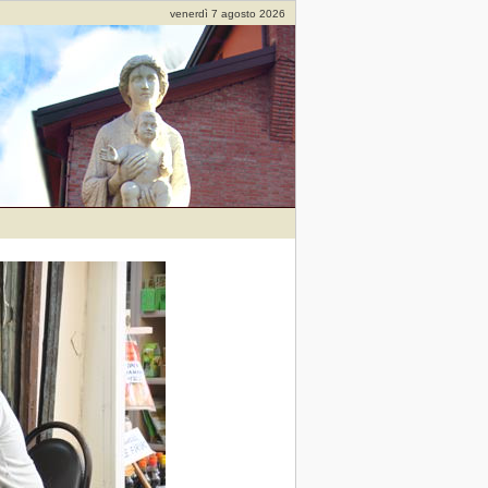
venerdì 7 agosto 2026